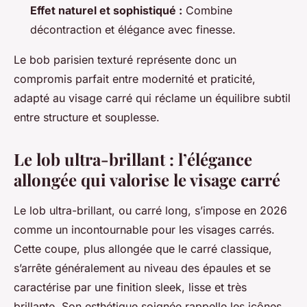
Effet naturel et sophistiqué :
Combine
décontraction et élégance avec finesse.
Le bob parisien texturé représente donc un
compromis parfait entre modernité et praticité,
adapté au visage carré qui réclame un équilibre subtil
entre structure et souplesse.
Le lob ultra-brillant : l’élégance
allongée qui valorise le visage carré
Le lob ultra-brillant, ou carré long, s’impose en 2026
comme un incontournable pour les visages carrés.
Cette coupe, plus allongée que le carré classique,
s’arrête généralement au niveau des épaules et se
caractérise par une finition sleek, lisse et très
brillante. Son esthétique soignée rappelle les icônes