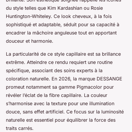
du style telles que Kim Kardashian ou Rosie
Huntington-Whiteley. Ce look cheveux, à la fois
sophistiqué et adaptable, séduit pour sa capacité à
encadrer la mâchoire anguleuse tout en apportant
douceur et harmonie.
La particularité de ce style capillaire est sa brillance
extrême. Atteindre ce rendu requiert une routine
spécifique, associant des soins experts à la
coloration naturelle. En 2026, la marque DESSANGE
promeut notamment sa gamme Pigmacolor pour
révéler l’éclat de la fibre capillaire. La couleur
s’harmonise avec la texture pour une illumination
douce, sans effet artificiel. Ce focus sur la luminosité
naturelle est essentiel pour équilibrer la force des
traits carrés.