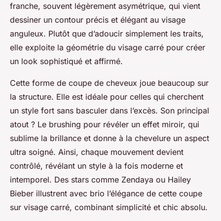
franche, souvent légèrement asymétrique, qui vient
dessiner un contour précis et élégant au visage
anguleux. Plutôt que d’adoucir simplement les traits,
elle exploite la géométrie du visage carré pour créer
un look sophistiqué et affirmé.
Cette forme de coupe de cheveux joue beaucoup sur
la structure. Elle est idéale pour celles qui cherchent
un style fort sans basculer dans l’excès. Son principal
atout ? Le brushing pour révéler un effet miroir, qui
sublime la brillance et donne à la chevelure un aspect
ultra soigné. Ainsi, chaque mouvement devient
contrôlé, révélant un style à la fois moderne et
intemporel. Des stars comme Zendaya ou Hailey
Bieber illustrent avec brio l’élégance de cette coupe
sur visage carré, combinant simplicité et chic absolu.