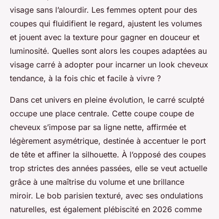
visage sans l’alourdir. Les femmes optent pour des
coupes qui fluidifient le regard, ajustent les volumes
et jouent avec la texture pour gagner en douceur et
luminosité. Quelles sont alors les coupes adaptées au
visage carré à adopter pour incarner un look cheveux
tendance, à la fois chic et facile à vivre ?
Dans cet univers en pleine évolution, le carré sculpté
occupe une place centrale. Cette coupe coupe de
cheveux s’impose par sa ligne nette, affirmée et
légèrement asymétrique, destinée à accentuer le port
de tête et affiner la silhouette. À l’opposé des coupes
trop strictes des années passées, elle se veut actuelle
grâce à une maîtrise du volume et une brillance
miroir. Le bob parisien texturé, avec ses ondulations
naturelles, est également plébiscité en 2026 comme