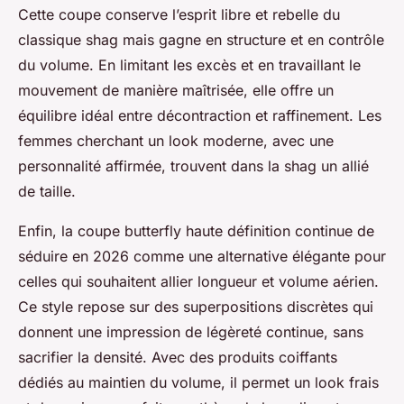
Cette coupe conserve l’esprit libre et rebelle du
classique shag mais gagne en structure et en contrôle
du volume. En limitant les excès et en travaillant le
mouvement de manière maîtrisée, elle offre un
équilibre idéal entre décontraction et raffinement. Les
femmes cherchant un look moderne, avec une
personnalité affirmée, trouvent dans la shag un allié
de taille.
Enfin, la coupe butterfly haute définition continue de
séduire en 2026 comme une alternative élégante pour
celles qui souhaitent allier longueur et volume aérien.
Ce style repose sur des superpositions discrètes qui
donnent une impression de légèreté continue, sans
sacrifier la densité. Avec des produits coiffants
dédiés au maintien du volume, il permet un look frais