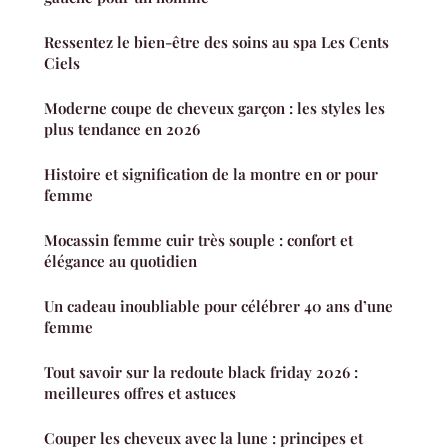
Ressentez le bien-être des soins au spa Les Cents
Ciels
Moderne coupe de cheveux garçon : les styles les
plus tendance en 2026
Histoire et signification de la montre en or pour
femme
Mocassin femme cuir très souple : confort et
élégance au quotidien
Un cadeau inoubliable pour célébrer 40 ans d’une
femme
Tout savoir sur la redoute black friday 2026 :
meilleures offres et astuces
Couper les cheveux avec la lune : principes et