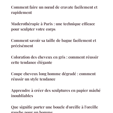
Comment faire un nœud de cravate facilement et
rapidement
Maderothérapie à Paris : une technique efficace
pour sculpter votre corps
Comment savoir sa taille de bague facilement et
précisément
Coloration des cheveux en gris : comment réussir
cette tendance élégante
Coupe cheveux long homme dégradé : comment
réussir un style tendance
Apprendre à créer des sculptures en papier mâché
inoubliables
Que signifie porter une boucle d'oreille à l'oreille
gauche pour un homme