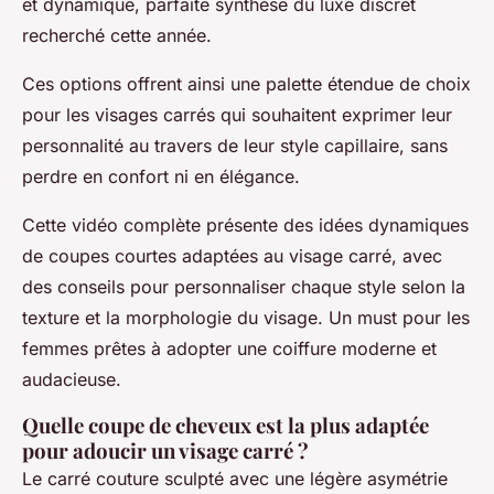
et dynamique, parfaite synthèse du luxe discret
recherché cette année.
Ces options offrent ainsi une palette étendue de choix
pour les visages carrés qui souhaitent exprimer leur
personnalité au travers de leur style capillaire, sans
perdre en confort ni en élégance.
Cette vidéo complète présente des idées dynamiques
de coupes courtes adaptées au visage carré, avec
des conseils pour personnaliser chaque style selon la
texture et la morphologie du visage. Un must pour les
femmes prêtes à adopter une coiffure moderne et
audacieuse.
Quelle coupe de cheveux est la plus adaptée
pour adoucir un visage carré ?
Le carré couture sculpté avec une légère asymétrie