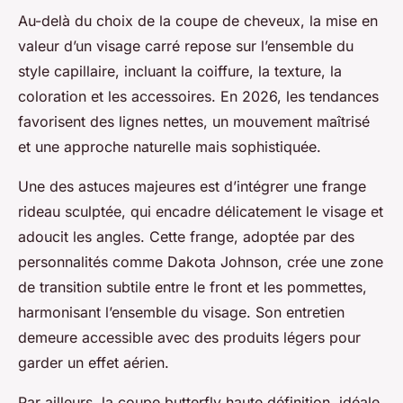
Au-delà du choix de la coupe de cheveux, la mise en
valeur d’un visage carré repose sur l’ensemble du
style capillaire, incluant la coiffure, la texture, la
coloration et les accessoires. En 2026, les tendances
favorisent des lignes nettes, un mouvement maîtrisé
et une approche naturelle mais sophistiquée.
Une des astuces majeures est d’intégrer une frange
rideau sculptée, qui encadre délicatement le visage et
adoucit les angles. Cette frange, adoptée par des
personnalités comme Dakota Johnson, crée une zone
de transition subtile entre le front et les pommettes,
harmonisant l’ensemble du visage. Son entretien
demeure accessible avec des produits légers pour
garder un effet aérien.
Par ailleurs, la coupe butterfly haute définition, idéale