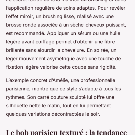
l’application régulière de soins adaptés. Pour révéler
l’effet miroir, un brushing lisse, réalisé avec une
brosse ronde associée à un sèche-cheveux puissant,
est recommandé. Appliquer un sérum ou une huile
légère avant coiffage permet d’obtenir une fibre
brillante sans alourdir la chevelure. En soirée, un
léger mouvement asymétrique avec une touche de
fixation légère valorise cette coupe sans rigidité.
L’exemple concret d’Amélie, une professionnelle
parisienne, montre que ce style s’adapte à tous les
rythmes. Son carré couture sculpté lui offre une
silhouette nette le matin, tout en lui permettant
quelques variations décontractées le soir.
Le bob parisien texturé : la tendance