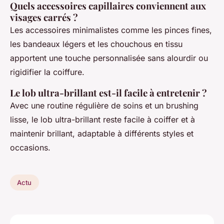
Quels accessoires capillaires conviennent aux
visages carrés ?
Les accessoires minimalistes comme les pinces fines,
les bandeaux légers et les chouchous en tissu
apportent une touche personnalisée sans alourdir ou
rigidifier la coiffure.
Le lob ultra-brillant est-il facile à entretenir ?
Avec une routine régulière de soins et un brushing
lisse, le lob ultra-brillant reste facile à coiffer et à
maintenir brillant, adaptable à différents styles et
occasions.
Actu