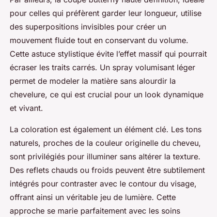
pour celles qui préfèrent garder leur longueur, utilise
des superpositions invisibles pour créer un
mouvement fluide tout en conservant du volume.
Cette astuce stylistique évite l’effet massif qui pourrait
écraser les traits carrés. Un spray volumisant léger
permet de modeler la matière sans alourdir la
chevelure, ce qui est crucial pour un look dynamique
et vivant.
La coloration est également un élément clé. Les tons
naturels, proches de la couleur originelle du cheveu,
sont privilégiés pour illuminer sans altérer la texture.
Des reflets chauds ou froids peuvent être subtilement
intégrés pour contraster avec le contour du visage,
offrant ainsi un véritable jeu de lumière. Cette
approche se marie parfaitement avec les soins