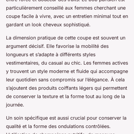
particulièrement conseillé aux femmes cherchant une
coupe facile à vivre, avec un entretien minimal tout en
gardant un look cheveux sophistiqué.
La dimension pratique de cette coupe est souvent un
argument décisif. Elle favorise la mobilité des
longueurs et s’adapte à différents styles
vestimentaires, du casual au chic. Les femmes actives
y trouvent un style moderne et fluide qui accompagne
leur quotidien sans compromis sur l’élégance. À cela
s’ajoutent des produits coiffants légers qui permettent
de conserver la texture et la forme tout au long de la
journée.
Un soin spécifique est aussi crucial pour conserver la
qualité et la forme des ondulations contrôlées.