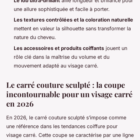
Le lob ultra-brillant
allie longueur et brillance pour
une allure sophistiquée et facile à porter.
Les textures contrôlées et la coloration naturelle
mettent en valeur la silhouette sans transformer la
nature du cheveu.
Les accessoires et produits coiffants
jouent un
rôle clé dans la maîtrise du volume et du
mouvement adapté au visage carré.
Le carré couture sculpté : la coupe
incontournable pour un visage carré
en 2026
En 2026, le carré couture sculpté s’impose comme
une référence dans les tendances coiffure pour
visage carré. Cette coupe se caractérise par une ligne