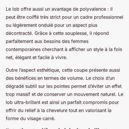
Le lob offre aussi un avantage de polyvalence : il
peut être coiffé très strict pour un cadre professionnel
ou légèrement ondulé pour un aspect plus
décontracté. Grâce à cette souplesse, il répond
parfaitement aux besoins des femmes
contemporaines cherchant à afficher un style à la fois
net, élégant et facile à vivre.
Outre l’aspect esthétique, cette coupe présente aussi
des bénéfices en termes de volume. Le choix d’un
dégradé subtil sur les pointes permet d’éviter un effet
trop massif et de conserver un mouvement naturel. Le
lob ultra-brillant est ainsi un parfait compromis pour
offrir du relief à la chevelure tout en valorisant la
forme du visage carré.