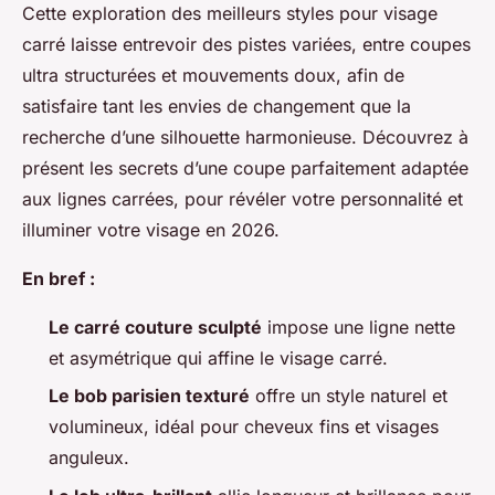
Cette exploration des meilleurs styles pour visage
carré laisse entrevoir des pistes variées, entre coupes
ultra structurées et mouvements doux, afin de
satisfaire tant les envies de changement que la
recherche d’une silhouette harmonieuse. Découvrez à
présent les secrets d’une coupe parfaitement adaptée
aux lignes carrées, pour révéler votre personnalité et
illuminer votre visage en 2026.
En bref :
Le carré couture sculpté
impose une ligne nette
et asymétrique qui affine le visage carré.
Le bob parisien texturé
offre un style naturel et
volumineux, idéal pour cheveux fins et visages
anguleux.