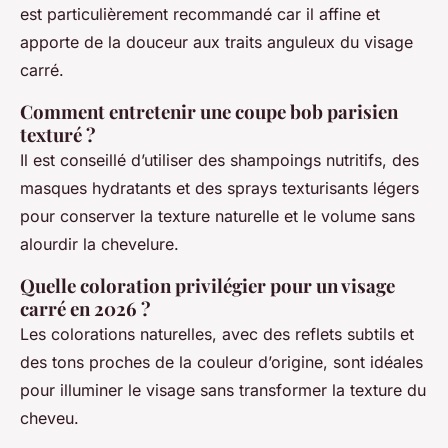
est particulièrement recommandé car il affine et
apporte de la douceur aux traits anguleux du visage
carré.
Comment entretenir une coupe bob parisien
texturé ?
Il est conseillé d’utiliser des shampoings nutritifs, des
masques hydratants et des sprays texturisants légers
pour conserver la texture naturelle et le volume sans
alourdir la chevelure.
Quelle coloration privilégier pour un visage
carré en 2026 ?
Les colorations naturelles, avec des reflets subtils et
des tons proches de la couleur d’origine, sont idéales
pour illuminer le visage sans transformer la texture du
cheveu.