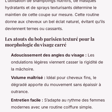
L’utilisation de shampoings nutritifs, de masques
hydratants et de sprays texturisants détermine le
maintien de cette coupe sur mesure. Cette routine
donne aux cheveux un bel éclat naturel, évitant qu’ils
deviennent ternes ou cassants.
Les atouts du bob parisien texturé pour la
morphologie du visage carré
Adoucissement des angles du visage :
Les
ondulations légères viennent casser la rigidité de
la mâchoire.
Volume maîtrisé :
Idéal pour cheveux fins, le
dégradé apporte du mouvement sans épaissir à
outrance.
Entretien facile :
S’adapte au rythme des femmes
modernes avec une routine coiffure simple.