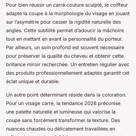
Pour bien réussir un carré couture sculpté, le coiffeur
adapte la coupe à la morphologie du visage en jouant
sur l’asymétrie pour casser la rigidité naturelle des
angles. Cette subtilité permet d’adoucir la mâchoire
tout en mettant en avant la personnalité du porteur.
Par ailleurs, un soin profond est souvent nécessaire
pour préserver la qualité du cheveu et obtenir cette
brillance miroir recherchée. Un entretien régulier avec
des produits professionnellement adaptés garantit cet
éclat unique et durable.
Un autre point déterminant réside dans la coloration.
Pour un visage carré, la tendance 2026 préconise
une palette naturelle et lumineuse qui valorise la
coupe sans forcément transformer la texture. Des
nuances chaudes ou délicatement travaillées en