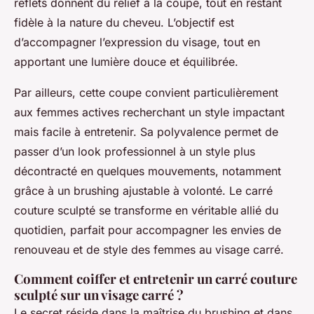
reflets donnent du relief à la coupe, tout en restant
fidèle à la nature du cheveu. L’objectif est
d’accompagner l’expression du visage, tout en
apportant une lumière douce et équilibrée.
Par ailleurs, cette coupe convient particulièrement
aux femmes actives recherchant un style impactant
mais facile à entretenir. Sa polyvalence permet de
passer d’un look professionnel à un style plus
décontracté en quelques mouvements, notamment
grâce à un brushing ajustable à volonté. Le carré
couture sculpté se transforme en véritable allié du
quotidien, parfait pour accompagner les envies de
renouveau et de style des femmes au visage carré.
Comment coiffer et entretenir un carré couture
sculpté sur un visage carré ?
Le secret réside dans la maîtrise du brushing et dans