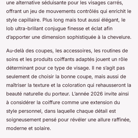
une alternative séduisante pour les visages carrés,
offrant un jeu de mouvements contrôlés qui enrichit le
style capillaire. Plus long mais tout aussi élégant, le
lob ultra-brillant conjugue finesse et éclat afin
d’apporter une dimension sophistiquée à la chevelure.
Au-delà des coupes, les accessoires, les routines de
soins et les produits coiffants adaptés jouent un rôle
déterminant pour ce type de visage. Il ne s’agit pas
seulement de choisir la bonne coupe, mais aussi de
maîtriser la texture et la coloration qui rehausseront la
beauté naturelle du porteur. L’année 2026 invite ainsi
à considérer la coiffure comme une extension du
style personnel, dans laquelle chaque détail est
soigneusement pensé pour révéler une allure raffinée,
moderne et solaire.