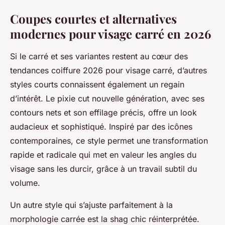
Coupes courtes et alternatives
modernes pour visage carré en 2026
Si le carré et ses variantes restent au cœur des
tendances coiffure 2026 pour visage carré, d’autres
styles courts connaissent également un regain
d’intérêt. Le pixie cut nouvelle génération, avec ses
contours nets et son effilage précis, offre un look
audacieux et sophistiqué. Inspiré par des icônes
contemporaines, ce style permet une transformation
rapide et radicale qui met en valeur les angles du
visage sans les durcir, grâce à un travail subtil du
volume.
Un autre style qui s’ajuste parfaitement à la
morphologie carrée est la shag chic réinterprétée.