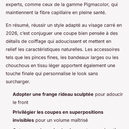
experts, comme ceux de la gamme Pigmacolor, qui
maintiennent la fibre capillaire en pleine santé.
En résumé, réussir un style adapté au visage carré en
2026, c’est conjuguer une coupe bien pensée à des
détails de coiffage qui adoucissent et mettent en
relief les caractéristiques naturelles. Les accessoires
tels que les pinces fines, les bandeaux larges ou les
chouchous en tissu léger apportent également une
touche finale qui personnalise le look sans
surcharger.
Adopter une frange rideau sculptée
pour adoucir
le front
Privilégier les coupes en superpositions
invisibles
pour un volume maîtrisé