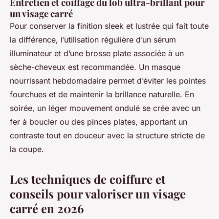
Entretien et coiffage du lob ultra-brillant pour
un visage carré
Pour conserver la finition sleek et lustrée qui fait toute
la différence, l’utilisation régulière d’un sérum
illuminateur et d’une brosse plate associée à un
sèche-cheveux est recommandée. Un masque
nourrissant hebdomadaire permet d’éviter les pointes
fourchues et de maintenir la brillance naturelle. En
soirée, un léger mouvement ondulé se crée avec un
fer à boucler ou des pinces plates, apportant un
contraste tout en douceur avec la structure stricte de
la coupe.
Les techniques de coiffure et
conseils pour valoriser un visage
carré en 2026