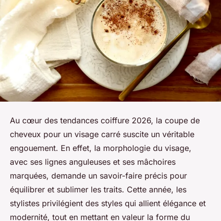
Au cœur des tendances coiffure 2026, la coupe de
cheveux pour un visage carré suscite un véritable
engouement. En effet, la morphologie du visage,
avec ses lignes anguleuses et ses mâchoires
marquées, demande un savoir-faire précis pour
équilibrer et sublimer les traits. Cette année, les
stylistes privilégient des styles qui allient élégance et
modernité, tout en mettant en valeur la forme du