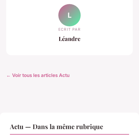
L
ECRIT PAR
Léandre
← Voir tous les articles Actu
Actu — Dans la même rubrique