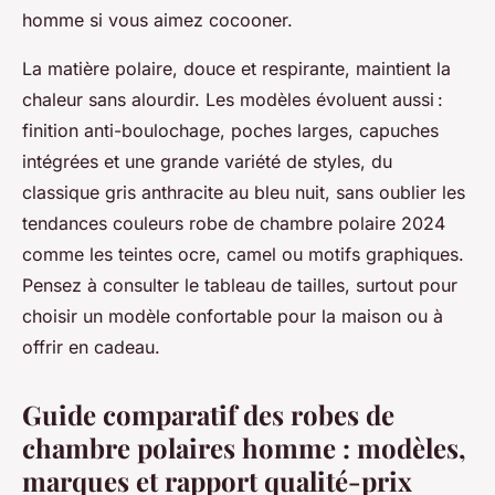
homme si vous aimez cocooner.
La matière polaire, douce et respirante, maintient la
chaleur sans alourdir. Les modèles évoluent aussi :
finition anti-boulochage, poches larges, capuches
intégrées et une grande variété de styles, du
classique gris anthracite au bleu nuit, sans oublier les
tendances couleurs robe de chambre polaire 2024
comme les teintes ocre, camel ou motifs graphiques.
Pensez à consulter le tableau de tailles, surtout pour
choisir un modèle confortable pour la maison ou à
offrir en cadeau.
Guide comparatif des robes de
chambre polaires homme : modèles,
marques et rapport qualité-prix