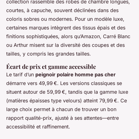
collection rassemble des robes de chambre longues,
courtes, à capuche, souvent déclinées dans des
coloris sobres ou modernes. Pour un modèle luxe,
certaines marques intègrent des tissus épais et des
finitions sophistiquées, alors qu’Amazon, Carré Blanc
ou Arthur misent sur la diversité des coupes et des
tailles, y compris les grandes tailles.
Écart de prix et gamme accessible
Le tarif d’un
peignoir polaire homme pas cher
démarre vers 49,99 €. Les versions classiques se
situent autour de 59,99 €, tandis que la gamme luxe
(matières épaisses type velours) atteint 79,99 €. Ce
large choix permet à chacun de trouver un bon
rapport qualité-prix, ajusté à ses attentes—entre
accessibilité et raffinement.