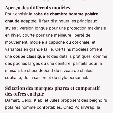
Aperçu des différents modèles
Pour choisir la
robe de chambre homme polaire
chaude
adaptée, il faut distinguer les principaux
styles : version longue pour une protection maximale
en hiver,
courte
pour une meilleure liberté de
mouvement, modelé à capuche ou col châle, et
variantes en grande taille. Certains modèles offrent
une
coupe classique
et des détails pratiques, comme
des poches larges ou une ceinture, parfaits pour la
maison. Le choix dépend du niveau de chaleur
souhaité, de la saison et du style personnel.
Sélection des marques phares et comparatif
des offres en ligne
Damart, Celio, Kiabi et Jules proposent des peignoirs
polaires homme confortables. Chez PolarWrap, la