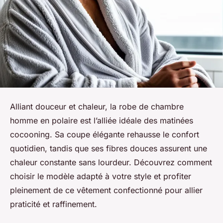
Alliant douceur et chaleur, la robe de chambre
homme en polaire est l’alliée idéale des matinées
cocooning. Sa coupe élégante rehausse le confort
quotidien, tandis que ses fibres douces assurent une
chaleur constante sans lourdeur. Découvrez comment
choisir le modèle adapté à votre style et profiter
pleinement de ce vêtement confectionné pour allier
praticité et raffinement.