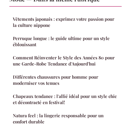
Vêtements japonais : exprimez votre passion pour
la culture nippone
Perruque longue : le guide ultime pour un style
éblouissant
Comment Réinventer le Style des Années 80 pour
une Garde-Robe Tendance d'Aujourd'hui
Différentes chaussures pour homme pour
moderniser vos tenues
Chapeaux tendance : l'allié idéal pour un style chic
et décontracté en festival!
Natura feel : la lingerie responsable pour un
confort durable