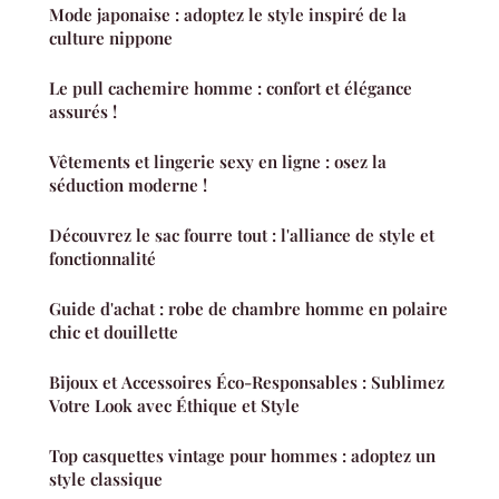
Mode japonaise : adoptez le style inspiré de la
culture nippone
Le pull cachemire homme : confort et élégance
assurés !
Vêtements et lingerie sexy en ligne : osez la
séduction moderne !
Découvrez le sac fourre tout : l'alliance de style et
fonctionnalité
Guide d'achat : robe de chambre homme en polaire
chic et douillette
Bijoux et Accessoires Éco-Responsables : Sublimez
Votre Look avec Éthique et Style
Top casquettes vintage pour hommes : adoptez un
style classique