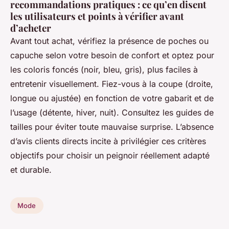
recommandations pratiques : ce qu’en disent
les utilisateurs et points à vérifier avant
d’acheter
Avant tout achat, vérifiez la présence de poches ou
capuche selon votre besoin de confort et optez pour
les coloris foncés (noir, bleu, gris), plus faciles à
entretenir visuellement. Fiez-vous à la coupe (droite,
longue ou ajustée) en fonction de votre gabarit et de
l’usage (détente, hiver, nuit). Consultez les guides de
tailles pour éviter toute mauvaise surprise. L’absence
d’avis clients directs incite à privilégier ces critères
objectifs pour choisir un peignoir réellement adapté
et durable.
Mode