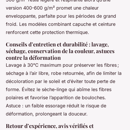
version 400-600 g/m² promet une chaleur
enveloppante, parfaite pour les périodes de grand
froid. Les modèles combinant capuche et ceinture
renforcent cette protection thermique.
Conseils d’entretien et durabilité : lavage,
séchage, conservation de la couleur, astuces
contre la déformation
Lavage à 30°C maximum pour préserver les fibres ;
séchage à l’air libre, robe retournée, afin de limiter la
décoloration par le soleil et d’éviter toute perte de
forme. Évitez le sèche-linge qui abîme les fibres
polaires et favorise l’apparition de bouloches.
Astuce : un faible essorage réduit le risque de
déformation, prolongeant la douceur.
Retour d’expérience, avis vérifiés et