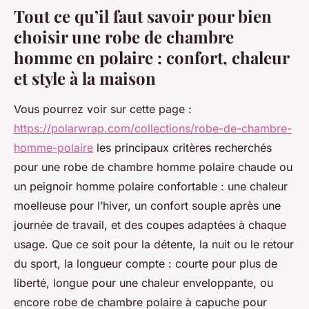
Tout ce qu’il faut savoir pour bien
choisir une robe de chambre
homme en polaire : confort, chaleur
et style à la maison
Vous pourrez voir sur cette page :
https://polarwrap.com/collections/robe-de-chambre-
homme-polaire
les principaux critères recherchés
pour une robe de chambre homme polaire chaude ou
un peignoir homme polaire confortable : une chaleur
moelleuse pour l’hiver, un confort souple après une
journée de travail, et des coupes adaptées à chaque
usage. Que ce soit pour la détente, la nuit ou le retour
du sport, la longueur compte : courte pour plus de
liberté, longue pour une chaleur enveloppante, ou
encore robe de chambre polaire à capuche pour