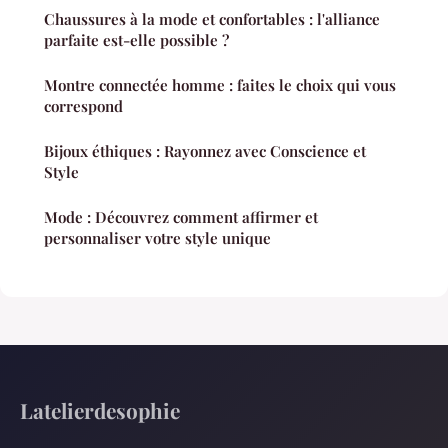
Chaussures à la mode et confortables : l'alliance
parfaite est-elle possible ?
Montre connectée homme : faites le choix qui vous
correspond
Bijoux éthiques : Rayonnez avec Conscience et
Style
Mode : Découvrez comment affirmer et
personnaliser votre style unique
Latelierdesophie