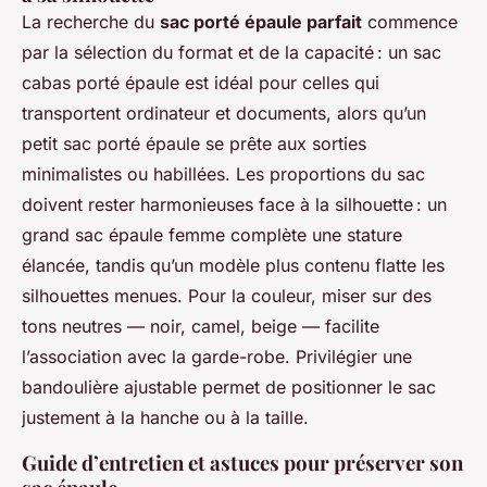
La recherche du
sac porté épaule parfait
commence
par la sélection du format et de la capacité : un sac
cabas porté épaule est idéal pour celles qui
transportent ordinateur et documents, alors qu’un
petit sac porté épaule se prête aux sorties
minimalistes ou habillées. Les proportions du sac
doivent rester harmonieuses face à la silhouette : un
grand sac épaule femme complète une stature
élancée, tandis qu’un modèle plus contenu flatte les
silhouettes menues. Pour la couleur, miser sur des
tons neutres — noir, camel, beige — facilite
l’association avec la garde-robe. Privilégier une
bandoulière ajustable permet de positionner le sac
justement à la hanche ou à la taille.
Guide d’entretien et astuces pour préserver son