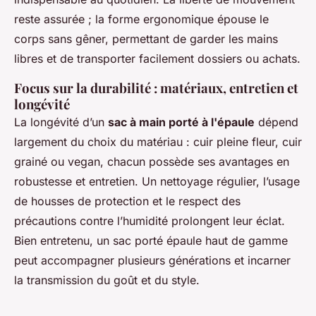
reste assurée ; la forme ergonomique épouse le
corps sans gêner, permettant de garder les mains
libres et de transporter facilement dossiers ou achats.
Focus sur la durabilité : matériaux, entretien et
longévité
La longévité d’un
sac à main porté à l'épaule
dépend
largement du choix du matériau : cuir pleine fleur, cuir
grainé ou vegan, chacun possède ses avantages en
robustesse et entretien. Un nettoyage régulier, l’usage
de housses de protection et le respect des
précautions contre l’humidité prolongent leur éclat.
Bien entretenu, un sac porté épaule haut de gamme
peut accompagner plusieurs générations et incarner
la transmission du goût et du style.