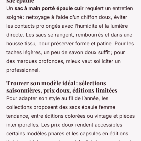
sac épaule
Un
sac à main porté épaule cuir
requiert un entretien
soigné : nettoyage à l’aide d’un chiffon doux, éviter
les contacts prolongés avec l’humidité et la lumière
directe. Les sacs se rangent, rembourrés et dans une
housse tissu, pour préserver forme et patine. Pour les
taches légères, un peu de savon doux suffit ; pour
des marques profondes, mieux vaut solliciter un
professionnel.
Trouver son modèle idéal : sélections
saisonnières, prix doux, éditions limitées
Pour adapter son style au fil de l’année, les
collections proposent des sacs épaule femme
tendance, entre éditions colorées ou vintage et pièces
intemporelles. Les prix doux rendent accessibles
certains modèles phares et les capsules en éditions