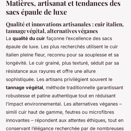
Matières, artisanat et tendances des
sacs épaule de luxe
Qualité et innovations artisanales : cuir italien,
tannage végétal, alternatives véganes
La
qualité du cuir
façonne l’excellence des sacs
épaule de luxe. Les plus recherchés utilisent le cuir
italien pleine fleur, reconnu pour sa souplesse et sa
longévité. Le cuir grainé, plus texturé, séduit par sa
résistance aux rayures et offre une allure
sophistiquée. Les artisans privilégient souvent le
tannage végétal
, méthode traditionnelle garantissant
robustesse et patine authentique tout en réduisant
l’impact environnemental. Les alternatives véganes –
simili cuir haut de gamme, feutres ou microfibres
innovantes – répondent aux attentes éthiques, tout en
conservant l’élégance recherchée par de nombreuses