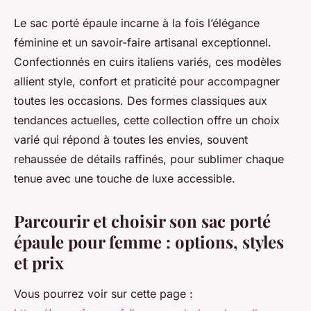
Le sac porté épaule incarne à la fois l’élégance
féminine et un savoir-faire artisanal exceptionnel.
Confectionnés en cuirs italiens variés, ces modèles
allient style, confort et praticité pour accompagner
toutes les occasions. Des formes classiques aux
tendances actuelles, cette collection offre un choix
varié qui répond à toutes les envies, souvent
rehaussée de détails raffinés, pour sublimer chaque
tenue avec une touche de luxe accessible.
Parcourir et choisir son sac porté
épaule pour femme : options, styles
et prix
Vous pourrez voir sur cette page :