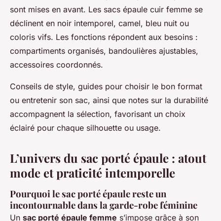
sont mises en avant. Les sacs épaule cuir femme se
déclinent en noir intemporel, camel, bleu nuit ou
coloris vifs. Les fonctions répondent aux besoins :
compartiments organisés, bandoulières ajustables,
accessoires coordonnés.
Conseils de style, guides pour choisir le bon format
ou entretenir son sac, ainsi que notes sur la durabilité
accompagnent la sélection, favorisant un choix
éclairé pour chaque silhouette ou usage.
L’univers du sac porté épaule : atout
mode et praticité intemporelle
Pourquoi le sac porté épaule reste un
incontournable dans la garde-robe féminine
Un
sac porté épaule femme
s’impose grâce à son