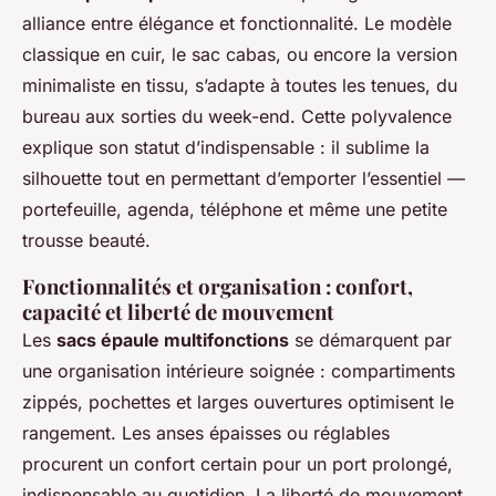
alliance entre élégance et fonctionnalité. Le modèle
classique en cuir, le sac cabas, ou encore la version
minimaliste en tissu, s’adapte à toutes les tenues, du
bureau aux sorties du week-end. Cette polyvalence
explique son statut d’indispensable : il sublime la
silhouette tout en permettant d’emporter l’essentiel —
portefeuille, agenda, téléphone et même une petite
trousse beauté.
Fonctionnalités et organisation : confort,
capacité et liberté de mouvement
Les
sacs épaule multifonctions
se démarquent par
une organisation intérieure soignée : compartiments
zippés, pochettes et larges ouvertures optimisent le
rangement. Les anses épaisses ou réglables
procurent un confort certain pour un port prolongé,
indispensable au quotidien. La liberté de mouvement