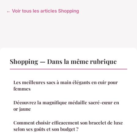
← Voir tous les articles Shopping
Shopping — Dans la même rubrique
Les meilleures sacs à main élégants en cuir pour
femmes
Découvrez la magnifique médaille sacré-cœur en
or jaune
Comment choisir efficacement son bracelet de luxe
selon ses goûts et son budget ?