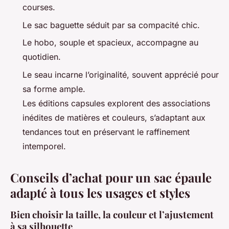
courses.
Le sac baguette séduit par sa compacité chic.
Le hobo, souple et spacieux, accompagne au
quotidien.
Le seau incarne l’originalité, souvent apprécié pour
sa forme ample.
Les éditions capsules explorent des associations
inédites de matières et couleurs, s’adaptant aux
tendances tout en préservant le raffinement
intemporel.
Conseils d’achat pour un sac épaule
adapté à tous les usages et styles
Bien choisir la taille, la couleur et l’ajustement
à sa silhouette