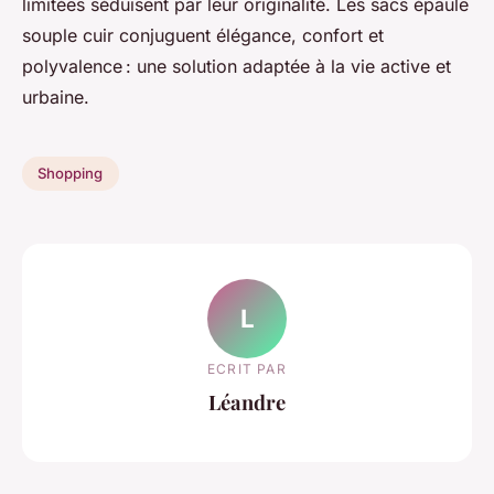
limitées séduisent par leur originalité. Les sacs épaule
souple cuir conjuguent élégance, confort et
polyvalence : une solution adaptée à la vie active et
urbaine.
Shopping
L
ECRIT PAR
Léandre