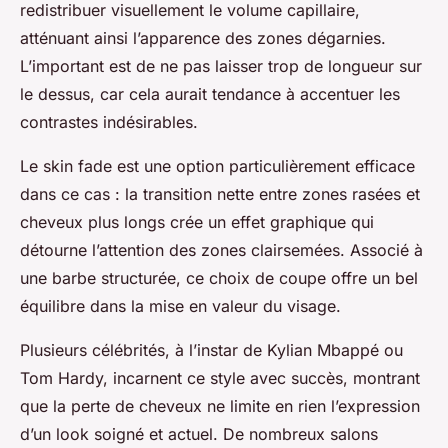
redistribuer visuellement le volume capillaire,
atténuant ainsi l’apparence des zones dégarnies.
L’important est de ne pas laisser trop de longueur sur
le dessus, car cela aurait tendance à accentuer les
contrastes indésirables.
Le skin fade est une option particulièrement efficace
dans ce cas : la transition nette entre zones rasées et
cheveux plus longs crée un effet graphique qui
détourne l’attention des zones clairsemées. Associé à
une barbe structurée, ce choix de coupe offre un bel
équilibre dans la mise en valeur du visage.
Plusieurs célébrités, à l’instar de Kylian Mbappé ou
Tom Hardy, incarnent ce style avec succès, montrant
que la perte de cheveux ne limite en rien l’expression
d’un look soigné et actuel. De nombreux salons