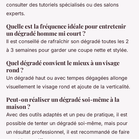
consulter des tutoriels spécialisés ou des salons
experts.
Quelle est la fréquence idéale pour entretenir
un dégradé homme mi court ?
Il est conseillé de rafraîchir son dégradé toutes les 2
à 3 semaines pour garder une coupe nette et stylée.
Quel dégradé convient le mieux à un visage
rond ?
Un dégradé haut ou avec tempes dégagées allonge
visuellement le visage rond et ajoute de la verticalité.
Peut-on réaliser un dégradé soi-même à la
maison ?
Avec des outils adaptés et un peu de pratique, il est
possible de tenter un dégradé soi-même, mais pour
un résultat professionnel, il est recommandé de faire