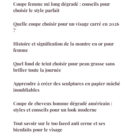
Coupe femme mi long dégradé : conseils pour
choisir le style parfait
Quelle coupe choisir pour un visage carré en 2026
?
Histoire et signification de la montre en or pour
femme
Quel fond de teint choisir pour peau grasse sans
briller toute la journée
Apprendre à créer des sculptures en papier mâché
inoubliables
Coupe de cheveux homme dégradé américain :
styles et conseils pour un look moderne
Tout savoir sur le too faced anti cerne et ses
bienfaits pour le visage