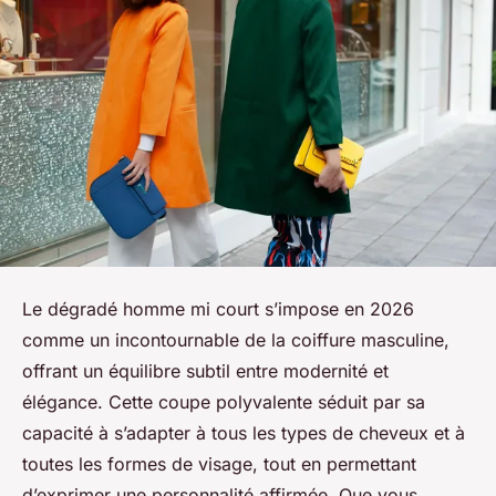
Le dégradé homme mi court s’impose en 2026
comme un incontournable de la coiffure masculine,
offrant un équilibre subtil entre modernité et
élégance. Cette coupe polyvalente séduit par sa
capacité à s’adapter à tous les types de cheveux et à
toutes les formes de visage, tout en permettant
d’exprimer une personnalité affirmée. Que vous