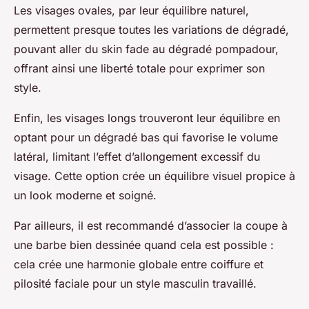
Les visages ovales, par leur équilibre naturel,
permettent presque toutes les variations de dégradé,
pouvant aller du skin fade au dégradé pompadour,
offrant ainsi une liberté totale pour exprimer son
style.
Enfin, les visages longs trouveront leur équilibre en
optant pour un dégradé bas qui favorise le volume
latéral, limitant l’effet d’allongement excessif du
visage. Cette option crée un équilibre visuel propice à
un look moderne et soigné.
Par ailleurs, il est recommandé d’associer la coupe à
une barbe bien dessinée quand cela est possible :
cela crée une harmonie globale entre coiffure et
pilosité faciale pour un style masculin travaillé.