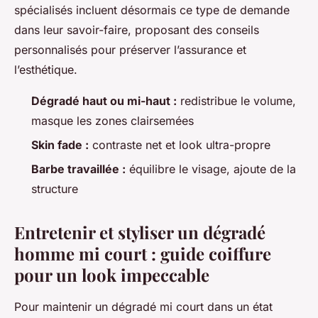
spécialisés incluent désormais ce type de demande
dans leur savoir-faire, proposant des conseils
personnalisés pour préserver l’assurance et
l’esthétique.
Dégradé haut ou mi-haut :
redistribue le volume,
masque les zones clairsemées
Skin fade :
contraste net et look ultra-propre
Barbe travaillée :
équilibre le visage, ajoute de la
structure
Entretenir et styliser un dégradé
homme mi court : guide coiffure
pour un look impeccable
Pour maintenir un dégradé mi court dans un état