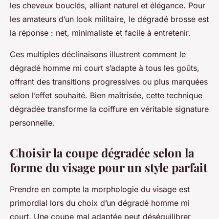
les cheveux bouclés, alliant naturel et élégance. Pour
les amateurs d’un look militaire, le dégradé brosse est
la réponse : net, minimaliste et facile à entretenir.
Ces multiples déclinaisons illustrent comment le
dégradé homme mi court s’adapte à tous les goûts,
offrant des transitions progressives ou plus marquées
selon l’effet souhaité. Bien maîtrisée, cette technique
dégradée transforme la coiffure en véritable signature
personnelle.
Choisir la coupe dégradée selon la
forme du visage pour un style parfait
Prendre en compte la morphologie du visage est
primordial lors du choix d’un dégradé homme mi
court. Une coupe mal adaptée peut déséquilibrer