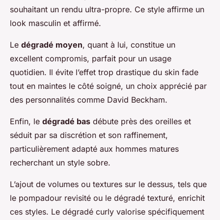
souhaitant un rendu ultra-propre. Ce style affirme un
look masculin et affirmé.
Le
dégradé moyen
, quant à lui, constitue un
excellent compromis, parfait pour un usage
quotidien. Il évite l’effet trop drastique du skin fade
tout en maintes le côté soigné, un choix apprécié par
des personnalités comme David Beckham.
Enfin, le
dégradé bas
débute près des oreilles et
séduit par sa discrétion et son raffinement,
particulièrement adapté aux hommes matures
recherchant un style sobre.
L’ajout de volumes ou textures sur le dessus, tels que
le pompadour revisité ou le dégradé texturé, enrichit
ces styles. Le dégradé curly valorise spécifiquement