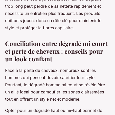
trop long peut perdre de sa netteté rapidement et
nécessite un entretien plus fréquent. Les produits
coiffants jouent donc un rôle clé pour maintenir le
style et protéger la fibres capillaire.
Conciliation entre dégradé mi court
et perte de cheveux : conseils pour
un look confiant
Face à la perte de cheveux, nombreux sont les
hommes qui pensent devoir sacrifier leur style.
Pourtant, le dégradé homme mi court se révèle être
un allié idéal pour camoufler les zones clairsemées
tout en offrant un style net et moderne.
Opter pour un dégradé haut ou mi-haut permet de