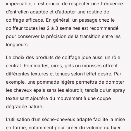
impeccable, il est crucial de respecter une fréquence
d’entretien adaptée et d’adopter une routine de
coiffage efficace. En général, un passage chez le
coiffeur toutes les 2 à 3 semaines est recommandé
pour conserver la précision de la transition entre les
longueurs.
Le choix des produits de coiffage joue aussi un rôle
central. Pommades, cires, gels ou mousses offrent
différentes textures et tenues selon l’effet désiré. Par
exemple, une pommade légère permettra de dompter
les cheveux épais sans les alourdir, tandis qu’un spray
texturisant ajoutéra du mouvement à une coupe
dégradée nature.
L’utilisation d’un sèche-cheveux adapté facilite la mise
en forme, notamment pour créer du volume ou fixer