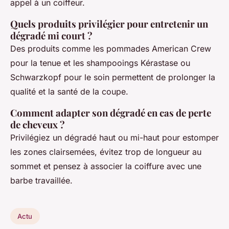
appel à un coiffeur.
Quels produits privilégier pour entretenir un
dégradé mi court ?
Des produits comme les pommades American Crew
pour la tenue et les shampooings Kérastase ou
Schwarzkopf pour le soin permettent de prolonger la
qualité et la santé de la coupe.
Comment adapter son dégradé en cas de perte
de cheveux ?
Privilégiez un dégradé haut ou mi-haut pour estomper
les zones clairsemées, évitez trop de longueur au
sommet et pensez à associer la coiffure avec une
barbe travaillée.
Actu