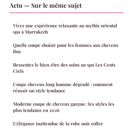
Actu — Sur le même sujet
Vivez une expérience relaxante au mythic oriental
spa à Marrakech
Quelle coupe choisir pour les femmes aux cheveux
fins
Ressentez le bien-être des soins au spa Les Cents
Ciels
Coupe cheveux long homme dégradé : comment
réussir un style tendance
Moderne coupe de cheveux garçon : les styles les
plus tendance en 2026
L’élégance inattendue de la robe noir coller