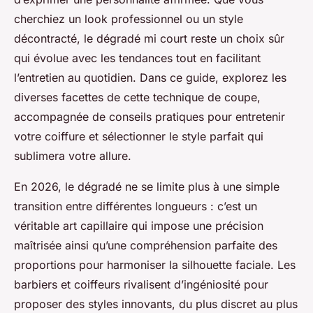
cherchiez un look professionnel ou un style
décontracté, le dégradé mi court reste un choix sûr
qui évolue avec les tendances tout en facilitant
l’entretien au quotidien. Dans ce guide, explorez les
diverses facettes de cette technique de coupe,
accompagnée de conseils pratiques pour entretenir
votre coiffure et sélectionner le style parfait qui
sublimera votre allure.
En 2026, le dégradé ne se limite plus à une simple
transition entre différentes longueurs : c’est un
véritable art capillaire qui impose une précision
maîtrisée ainsi qu’une compréhension parfaite des
proportions pour harmoniser la silhouette faciale. Les
barbiers et coiffeurs rivalisent d’ingéniosité pour
proposer des styles innovants, du plus discret au plus