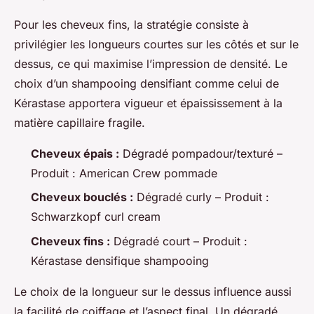
Pour les cheveux fins, la stratégie consiste à
privilégier les longueurs courtes sur les côtés et sur le
dessus, ce qui maximise l’impression de densité. Le
choix d’un shampooing densifiant comme celui de
Kérastase apportera vigueur et épaississement à la
matière capillaire fragile.
Cheveux épais :
Dégradé pompadour/texturé –
Produit : American Crew pommade
Cheveux bouclés :
Dégradé curly – Produit :
Schwarzkopf curl cream
Cheveux fins :
Dégradé court – Produit :
Kérastase densifique shampooing
Le choix de la longueur sur le dessus influence aussi
la facilité de coiffage et l’aspect final. Un dégradé