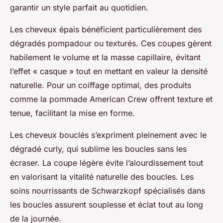
garantir un style parfait au quotidien.
Les cheveux épais bénéficient particulièrement des
dégradés pompadour ou texturés. Ces coupes gèrent
habilement le volume et la masse capillaire, évitant
l’effet « casque » tout en mettant en valeur la densité
naturelle. Pour un coiffage optimal, des produits
comme la pommade American Crew offrent texture et
tenue, facilitant la mise en forme.
Les cheveux bouclés s’expriment pleinement avec le
dégradé curly, qui sublime les boucles sans les
écraser. La coupe légère évite l’alourdissement tout
en valorisant la vitalité naturelle des boucles. Les
soins nourrissants de Schwarzkopf spécialisés dans
les boucles assurent souplesse et éclat tout au long
de la journée.