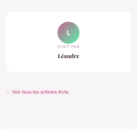
L
ECRIT PAR
Léandre
← Voir tous les articles Actu