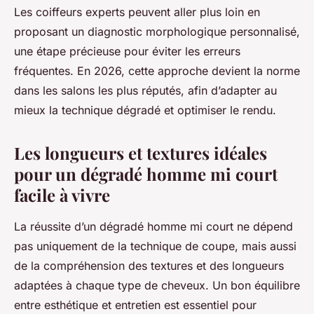
Les coiffeurs experts peuvent aller plus loin en
proposant un diagnostic morphologique personnalisé,
une étape précieuse pour éviter les erreurs
fréquentes. En 2026, cette approche devient la norme
dans les salons les plus réputés, afin d’adapter au
mieux la technique dégradé et optimiser le rendu.
Les longueurs et textures idéales
pour un dégradé homme mi court
facile à vivre
La réussite d’un dégradé homme mi court ne dépend
pas uniquement de la technique de coupe, mais aussi
de la compréhension des textures et des longueurs
adaptées à chaque type de cheveux. Un bon équilibre
entre esthétique et entretien est essentiel pour