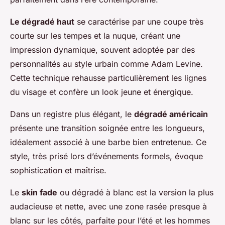
Le dégradé haut
se caractérise par une coupe très
courte sur les tempes et la nuque, créant une
impression dynamique, souvent adoptée par des
personnalités au style urbain comme Adam Levine.
Cette technique rehausse particulièrement les lignes
du visage et confère un look jeune et énergique.
Dans un registre plus élégant, le
dégradé américain
présente une transition soignée entre les longueurs,
idéalement associé à une barbe bien entretenue. Ce
style, très prisé lors d’événements formels, évoque
sophistication et maîtrise.
Le
skin fade
ou dégradé à blanc est la version la plus
audacieuse et nette, avec une zone rasée presque à
blanc sur les côtés, parfaite pour l’été et les hommes