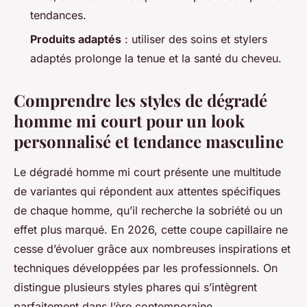
tendances.
Produits adaptés
: utiliser des soins et stylers
adaptés prolonge la tenue et la santé du cheveu.
Comprendre les styles de dégradé
homme mi court pour un look
personnalisé et tendance masculine
Le dégradé homme mi court présente une multitude
de variantes qui répondent aux attentes spécifiques
de chaque homme, qu’il recherche la sobriété ou un
effet plus marqué. En 2026, cette coupe capillaire ne
cesse d’évoluer grâce aux nombreuses inspirations et
techniques développées par les professionnels. On
distingue plusieurs styles phares qui s’intègrent
parfaitement dans l’ère contemporaine.