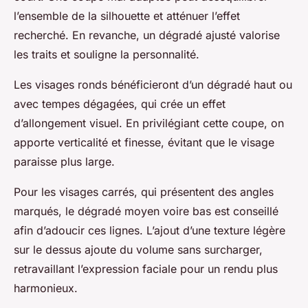
l’ensemble de la silhouette et atténuer l’effet
recherché. En revanche, un dégradé ajusté valorise
les traits et souligne la personnalité.
Les visages ronds bénéficieront d’un dégradé haut ou
avec tempes dégagées, qui crée un effet
d’allongement visuel. En privilégiant cette coupe, on
apporte verticalité et finesse, évitant que le visage
paraisse plus large.
Pour les visages carrés, qui présentent des angles
marqués, le dégradé moyen voire bas est conseillé
afin d’adoucir ces lignes. L’ajout d’une texture légère
sur le dessus ajoute du volume sans surcharger,
retravaillant l’expression faciale pour un rendu plus
harmonieux.