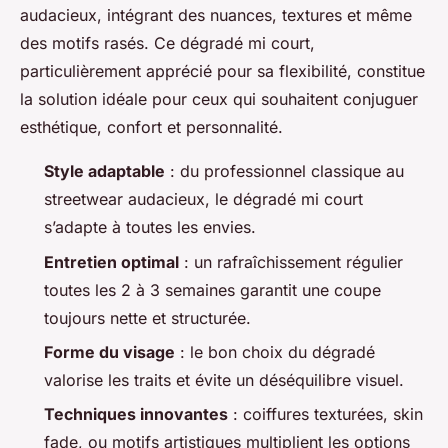
audacieux, intégrant des nuances, textures et même
des motifs rasés. Ce dégradé mi court,
particulièrement apprécié pour sa flexibilité, constitue
la solution idéale pour ceux qui souhaitent conjuguer
esthétique, confort et personnalité.
Style adaptable
: du professionnel classique au
streetwear audacieux, le dégradé mi court
s’adapte à toutes les envies.
Entretien optimal
: un rafraîchissement régulier
toutes les 2 à 3 semaines garantit une coupe
toujours nette et structurée.
Forme du visage
: le bon choix du dégradé
valorise les traits et évite un déséquilibre visuel.
Techniques innovantes
: coiffures texturées, skin
fade, ou motifs artistiques multiplient les options